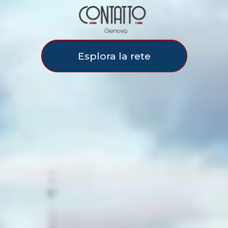
Esplora la rete