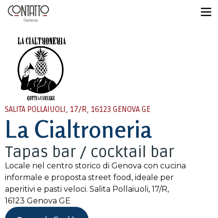
SALITA POLLAIUOLI, 17/R, 16123 GENOVA GE
La Cialtroneria
Tapas bar / cocktail bar
Locale nel centro storico di Genova con cucina
informale e proposta street food, ideale per
aperitivi e pasti veloci. Salita Pollaiuoli, 17/R,
16123 Genova GE