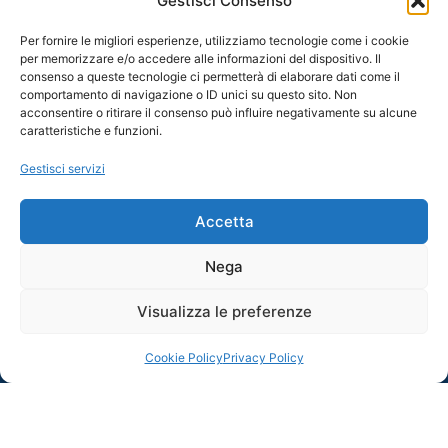
Gestisci Consenso
Per fornire le migliori esperienze, utilizziamo tecnologie come i cookie
per memorizzare e/o accedere alle informazioni del dispositivo. Il
consenso a queste tecnologie ci permetterà di elaborare dati come il
comportamento di navigazione o ID unici su questo sito. Non
acconsentire o ritirare il consenso può influire negativamente su alcune
caratteristiche e funzioni.
Gestisci servizi
Accetta
Nega
Visualizza le preferenze
Cookie Policy
Privacy Policy