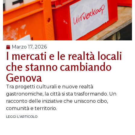
Marzo 17, 2026
I mercati e le realtà locali
che stanno cambiando
Genova
Tra progetti culturali e nuove realtà
gastronomiche, la città si sta trasformando. Un
racconto delle iniziative che uniscono cibo,
comunità e territorio.
LEGGI L'ARTICOLO