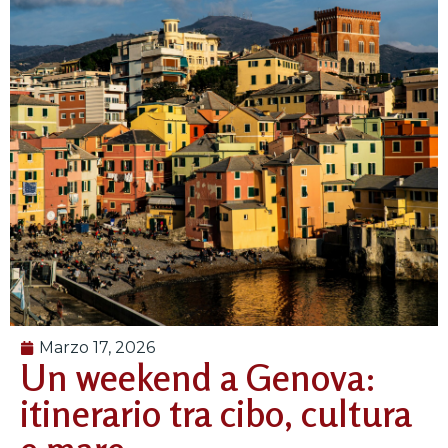
Marzo 17, 2026
Un weekend a Genova:
itinerario tra cibo, cultura