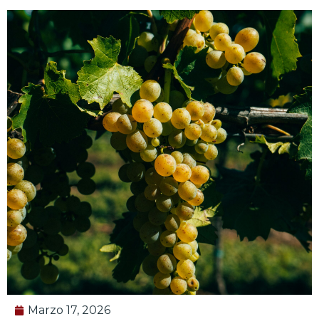
Marzo 17, 2026