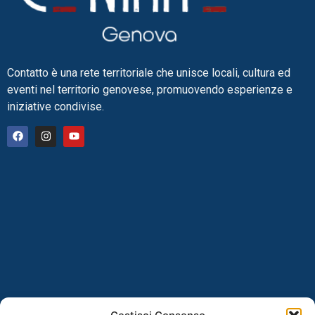
Contatto è una rete territoriale che unisce locali, cultura ed
eventi nel territorio genovese, promuovendo esperienze e
iniziative condivise.