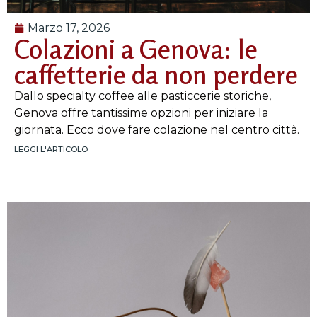
Marzo 17, 2026
Colazioni a Genova: le
caffetterie da non perdere
Dallo specialty coffee alle pasticcerie storiche,
Genova offre tantissime opzioni per iniziare la
giornata. Ecco dove fare colazione nel centro città.
LEGGI L'ARTICOLO