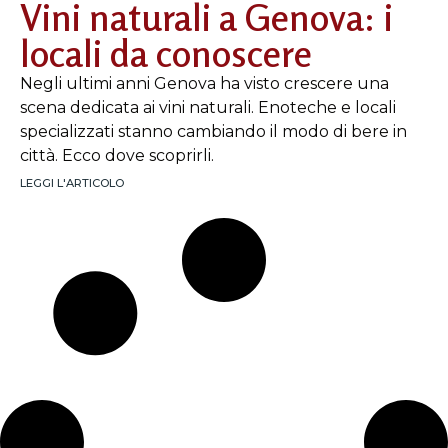
Vini naturali a Genova: i
locali da conoscere
Negli ultimi anni Genova ha visto crescere una
scena dedicata ai vini naturali. Enoteche e locali
specializzati stanno cambiando il modo di bere in
città. Ecco dove scoprirli.
LEGGI L'ARTICOLO