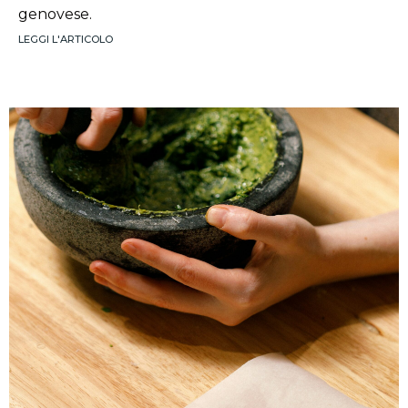
genovese.
LEGGI L'ARTICOLO