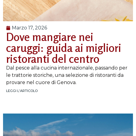
Marzo 17, 2026
Dove mangiare nei
caruggi: guida ai migliori
ristoranti del centro
Dal pesce alla cucina internazionale, passando per
le trattorie storiche, una selezione di ristoranti da
provare nel cuore di Genova.
LEGGI L'ARTICOLO