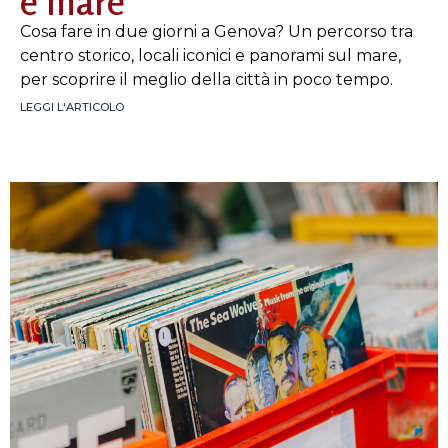
e mare
Cosa fare in due giorni a Genova? Un percorso tra
centro storico, locali iconici e panorami sul mare,
per scoprire il meglio della città in poco tempo.
LEGGI L'ARTICOLO