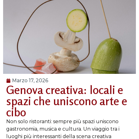
Marzo 17, 2026
Genova creativa: locali e
spazi che uniscono arte e
cibo
Non solo ristoranti: sempre più spazi uniscono
gastronomia, musica e cultura. Un viaggio tra i
luoghi più interessanti della scena creativa