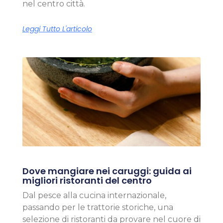
nel centro città.
Leggi Tutto L'articolo
Dove mangiare nei caruggi: guida ai
migliori ristoranti del centro
Dal pesce alla cucina internazionale,
passando per le trattorie storiche, una
selezione di ristoranti da provare nel cuore di