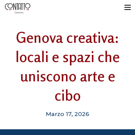
Genova creativa:
locali e spazi che
uniscono arte e
cibo
Marzo 17, 2026