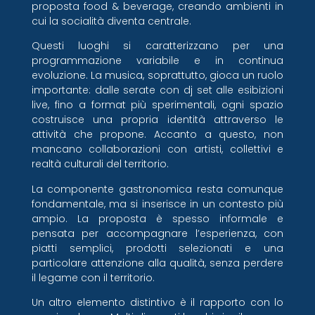
proposta food & beverage, creando ambienti in
cui la socialità diventa centrale.
Questi luoghi si caratterizzano per una
programmazione variabile e in continua
evoluzione. La musica, soprattutto, gioca un ruolo
importante: dalle serate con dj set alle esibizioni
live, fino a format più sperimentali, ogni spazio
costruisce una propria identità attraverso le
attività che propone. Accanto a questo, non
mancano collaborazioni con artisti, collettivi e
realtà culturali del territorio.
La componente gastronomica resta comunque
fondamentale, ma si inserisce in un contesto più
ampio. La proposta è spesso informale e
pensata per accompagnare l’esperienza, con
piatti semplici, prodotti selezionati e una
particolare attenzione alla qualità, senza perdere
il legame con il territorio.
Un altro elemento distintivo è il rapporto con lo