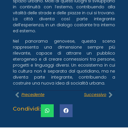
spazio urbano. Molti di questi luoghi si sviluppano
in continuità con l’esterno, contribuendo alla
vitalità delle strade e delle piazze in cui si trovano.
La città diventa così parte integrante
dell’esperienza, in un dialogo costante tra interno
ed esterno.
Nel panorama genovese, questa scena
rappresenta una dimensione sempre più
rilevante, capace di attrarre un pubblico
eterogeneo e di creare connessioni tra persone,
progetti e linguaggi diversi. Un ecosistema in cui
la cultura non è separata dal quotidiano, ma ne
diventa parte integrante, contribuendo a
costruire una nuova idea di socialità urbana.
Precedente
Successivo
Condividi: