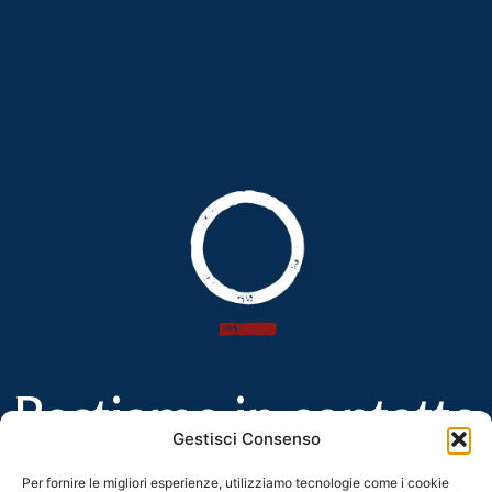
Restiamo in contatto
Gestisci Consenso
Per fornire le migliori esperienze, utilizziamo tecnologie come i cookie
Iscriviti alla newsletter della Rete Contatto per