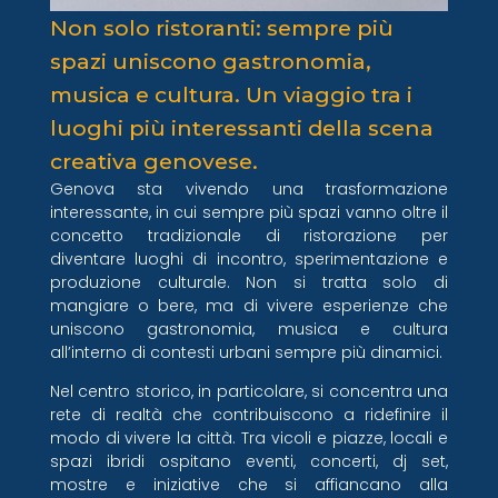
Non solo ristoranti: sempre più
spazi uniscono gastronomia,
musica e cultura. Un viaggio tra i
luoghi più interessanti della scena
creativa genovese.
Genova sta vivendo una trasformazione
interessante, in cui sempre più spazi vanno oltre il
concetto tradizionale di ristorazione per
diventare luoghi di incontro, sperimentazione e
produzione culturale. Non si tratta solo di
mangiare o bere, ma di vivere esperienze che
uniscono gastronomia, musica e cultura
all’interno di contesti urbani sempre più dinamici.
Nel centro storico, in particolare, si concentra una
rete di realtà che contribuiscono a ridefinire il
modo di vivere la città. Tra vicoli e piazze, locali e
spazi ibridi ospitano eventi, concerti, dj set,
mostre e iniziative che si affiancano alla