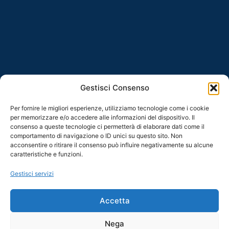
Gestisci Consenso
Per fornire le migliori esperienze, utilizziamo tecnologie come i cookie
per memorizzare e/o accedere alle informazioni del dispositivo. Il
consenso a queste tecnologie ci permetterà di elaborare dati come il
comportamento di navigazione o ID unici su questo sito. Non
acconsentire o ritirare il consenso può influire negativamente su alcune
caratteristiche e funzioni.
Gestisci servizi
Accetta
Nega