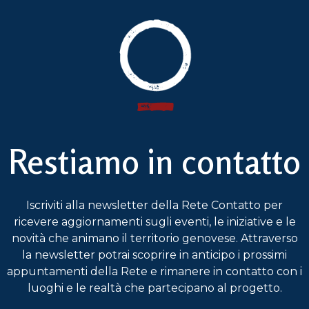
Restiamo in contatto
Iscriviti alla newsletter della Rete Contatto per
ricevere aggiornamenti sugli eventi, le iniziative e le
novità che animano il territorio genovese. Attraverso
la newsletter potrai scoprire in anticipo i prossimi
appuntamenti della Rete e rimanere in contatto con i
luoghi e le realtà che partecipano al progetto.