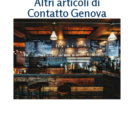
Altri articoli di
Contatto Genova