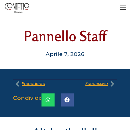
Pannello Staff
Aprile 7, 2026
Precedente
Successivo
Condividi: