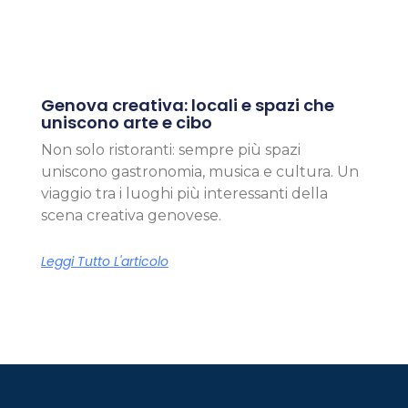
Genova creativa: locali e spazi che
uniscono arte e cibo
Non solo ristoranti: sempre più spazi
uniscono gastronomia, musica e cultura. Un
viaggio tra i luoghi più interessanti della
scena creativa genovese.
Leggi Tutto L'articolo