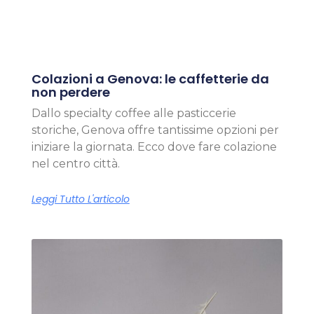
Colazioni a Genova: le caffetterie da
non perdere
Dallo specialty coffee alle pasticcerie
storiche, Genova offre tantissime opzioni per
iniziare la giornata. Ecco dove fare colazione
nel centro città.
Leggi Tutto L'articolo