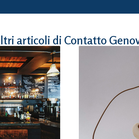
ltri articoli di Contatto Geno