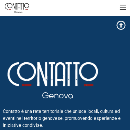
Contatto è una rete territoriale che unisce locali, cultura ed
eventi nel territorio genovese, promuovendo esperienze e
iniziative condivise.