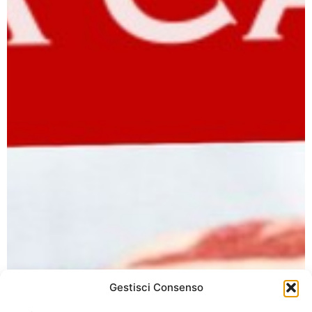
Gestisci Consenso