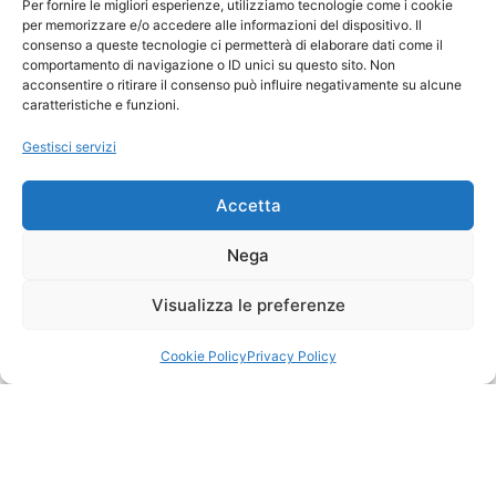
Per fornire le migliori esperienze, utilizziamo tecnologie come i cookie
per memorizzare e/o accedere alle informazioni del dispositivo. Il
consenso a queste tecnologie ci permetterà di elaborare dati come il
comportamento di navigazione o ID unici su questo sito. Non
acconsentire o ritirare il consenso può influire negativamente su alcune
caratteristiche e funzioni.
Gestisci servizi
Accetta
Nega
Visualizza le preferenze
Cookie Policy
Privacy Policy