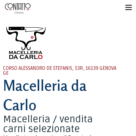
CORSO ALESSANDRO DE STEFANIS, 53R, 16139 GENOVA
GE
Macelleria da
Carlo
Macelleria / vendita
carni selezionate