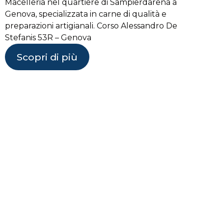
Macelleria nel quartiere di Sampierdarena a
Genova, specializzata in carne di qualità e
preparazioni artigianali. Corso Alessandro De
Stefanis 53R – Genova
Scopri di più