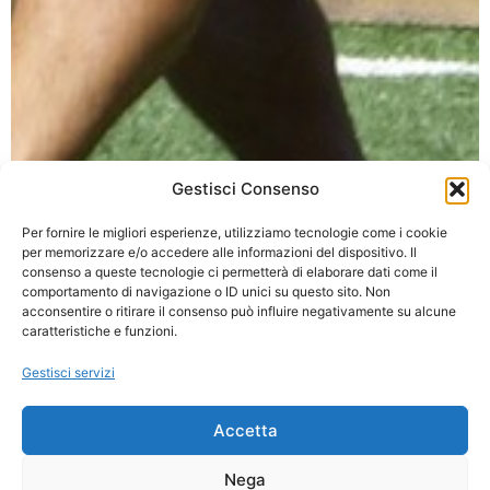
Gestisci Consenso
Per fornire le migliori esperienze, utilizziamo tecnologie come i cookie
per memorizzare e/o accedere alle informazioni del dispositivo. Il
consenso a queste tecnologie ci permetterà di elaborare dati come il
comportamento di navigazione o ID unici su questo sito. Non
acconsentire o ritirare il consenso può influire negativamente su alcune
caratteristiche e funzioni.
Gestisci servizi
Accetta
Nega