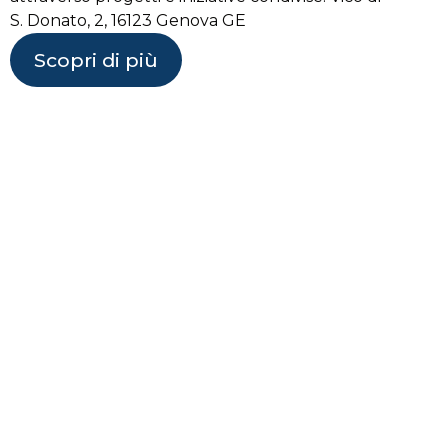
S. Donato, 2, 16123 Genova GE
Scopri di più