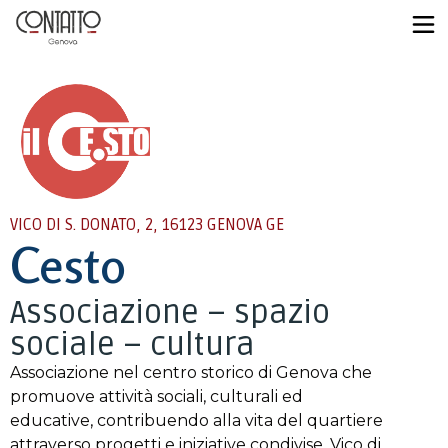
VICO DI S. DONATO, 2, 16123 GENOVA GE
Cesto
Associazione – spazio
sociale – cultura
Associazione nel centro storico di Genova che
promuove attività sociali, culturali ed
educative, contribuendo alla vita del quartiere
attraverso progetti e iniziative condivise. Vico di