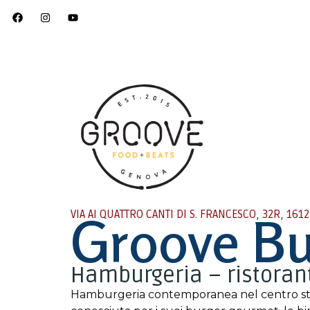
VIA AI QUATTRO CANTI DI S. FRANCESCO, 32R, 161
Groove Bu
Hamburgeria – ristoran
Hamburgeria contemporanea nel centro sto