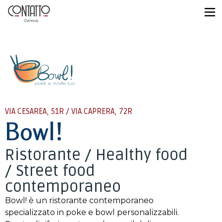
VIA CESAREA, 51R / VIA CAPRERA, 72R
Bowl!
Ristorante / Healthy food
/ Street food
contemporaneo
Bowl! è un ristorante contemporaneo
specializzato in poke e bowl personalizzabili.