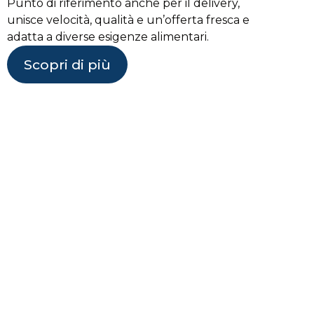
Punto di riferimento anche per il delivery,
unisce velocità, qualità e un’offerta fresca e
adatta a diverse esigenze alimentari.
Scopri di più