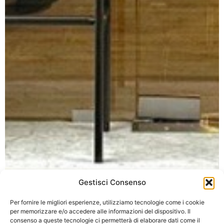
Gestisci Consenso
Per fornire le migliori esperienze, utilizziamo tecnologie come i cookie
per memorizzare e/o accedere alle informazioni del dispositivo. Il
consenso a queste tecnologie ci permetterà di elaborare dati come il