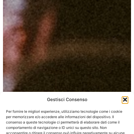
Gestisci Consenso
Per fornire le migliori esperienze, utilizziamo tecnologie come i cookie
per memorizzare e/o accedere alle informazioni del dispositivo. Il
consenso a queste tecnologie ci permetterà di elaborare dati come il
comportamento di navigazione o ID unici su questo sito. Non
acconsentire o ritirare il consenso può influire negativamente su alcune