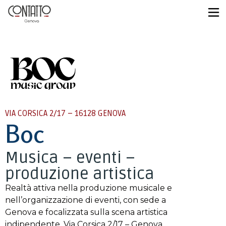
VIA CORSICA 2/17 – 16128 GENOVA
Boc
Musica – eventi –
produzione artistica
Realtà attiva nella produzione musicale e
nell’organizzazione di eventi, con sede a
Genova e focalizzata sulla scena artistica
indipendente. Via Corsica 2/17 – Genova