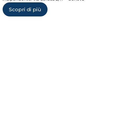
Scopri di più